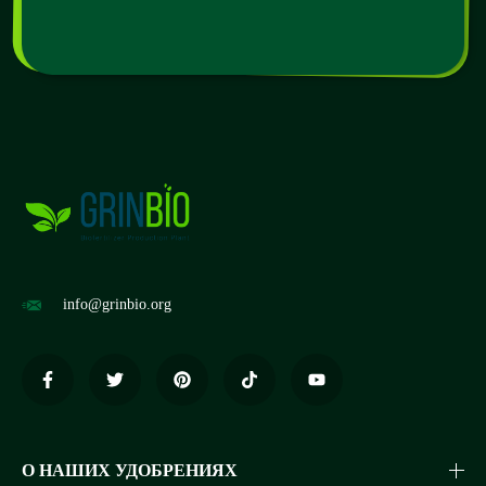
info@grinbio.org
О НАШИХ УДОБРЕНИЯХ