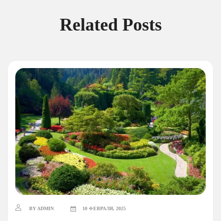
Related Posts
BY ADMIN
10 ФЕВРАЛЯ, 2025