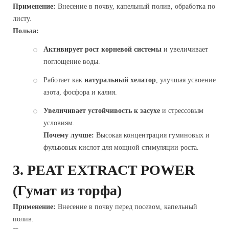
Применение:
Внесение в почву, капельный полив, обработка по
листу.
Польза:
Активирует рост корневой системы
и увеличивает
поглощение воды.
Работает как
натуральный хелатор
, улучшая усвоение
азота, фосфора и калия.
Увеличивает устойчивость к засухе
и стрессовым
условиям.
Почему лучше:
Высокая концентрация гуминовых и
фульвовых кислот для мощной стимуляции роста.
3.
PEAT EXTRACT POWER
(Гумат из торфа)
Применение:
Внесение в почву перед посевом, капельный
полив.