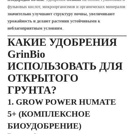
фульвовых кислот, микроорганизмов и органических минералов
значительно улучшают структуру почвы, увеличивают
урожайность и делают растения устойчивыми к
неблагоприятным условиям
.
КАКИЕ УДОБРЕНИЯ
GrinBio
ИСПОЛЬЗОВАТЬ ДЛЯ
ОТКРЫТОГО
ГРУНТА?
1.
GROW POWER HUMATE
5+
(КОМПЛЕКСНОЕ
БИОУДОБРЕНИЕ)