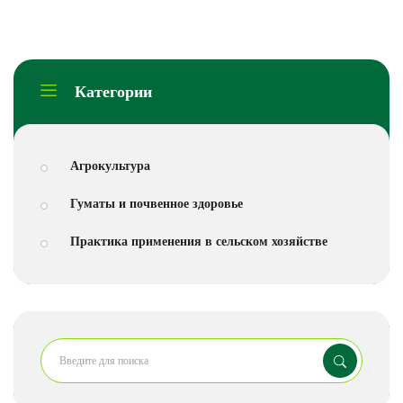
Категории
Агрокультура
Гуматы и почвенное здоровье
Практика применения в сельском хозяйстве