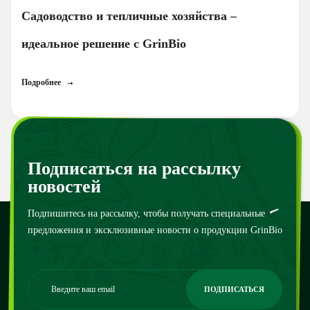
Садоводство и тепличные хозяйства –
идеальное решение с GrinBio
Подробнее
Подписаться на рассылку
новостей
Подпишитесь на рассылку, чтобы получать специальные
предложения и эксклюзивные новости о продукции GrinBio