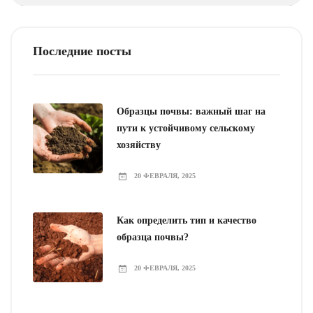
Последние посты
Образцы почвы: важный шаг на
пути к устойчивому сельскому
хозяйству
20 ФЕВРАЛЯ, 2025
Как определить тип и качество
образца почвы?
20 ФЕВРАЛЯ, 2025