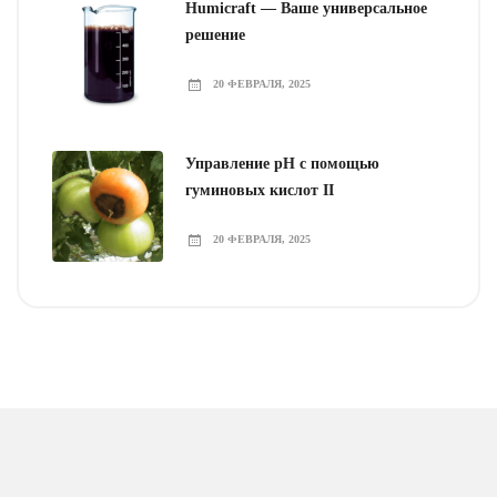
Humicraft — Ваше универсальное
решение
20 ФЕВРАЛЯ, 2025
Управление pH с помощью
гуминовых кислот II
20 ФЕВРАЛЯ, 2025