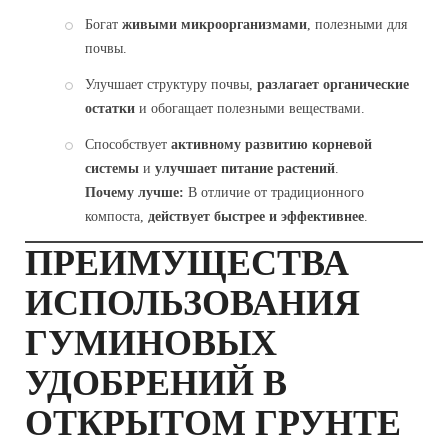
Богат
живыми микроорганизмами
, полезными для
почвы.
Улучшает структуру почвы,
разлагает органические
остатки
и обогащает полезными веществами.
Способствует
активному развитию корневой
системы
и
улучшает питание растений
.
Почему лучше:
В отличие от традиционного
компоста,
действует быстрее и эффективнее
.
ПРЕИМУЩЕСТВА
ИСПОЛЬЗОВАНИЯ
ГУМИНОВЫХ
УДОБРЕНИЙ В
ОТКРЫТОМ ГРУНТЕ