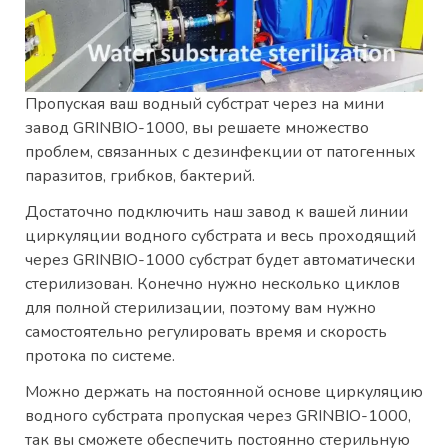
Пропуская ваш водный субстрат через на мини
завод GRINBIO-1000, вы решаете множество
проблем, связанных с дезинфекции от патогенных
паразитов, грибков, бактерий.
Достаточно подключить наш завод к вашей линии
циркуляции водного субстрата и весь проходящий
через GRINBIO-1000 субстрат будет автоматически
стерилизован. Конечно нужно несколько циклов
для полной стерилизации, поэтому вам нужно
самостоятельно регулировать время и скорость
протока по системе.
Можно держать на постоянной основе циркуляцию
водного субстрата пропуская через GRINBIO-1000,
так вы сможете обеспечить постоянно стерильную