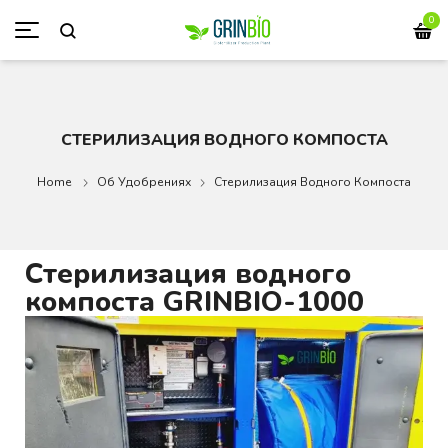
0
СТЕРИЛИЗАЦИЯ ВОДНОГО КОМПОСТА
Home
Об Удобрениях
Стерилизация Водного Компоста
Стерилизация водного
компоста GRINBIO-1000