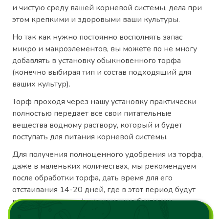
и чистую среду вашей корневой системы, дела при
этом крепкими и здоровыми ваши культуры.
Но так как нужно постоянно восполнять запас
микро и макроэлементов, вы можете по не многу
добавлять в установку обыкновенного торфа
(конечно выбирая тип и состав подходящий для
ваших культур).
Торф проходя через нашу установку практически
полностью передает все свои питательные
вещества водному раствору, который и будет
поступать для питания корневой системы.
Для получения полноценного удобрения из торфа,
даже в маленьких количествах, мы рекомендуем
после обработки торфа, дать время для его
отстаивания 14-20 дней, где в этот период будут
развиваться азотофиксирующие бактерии.