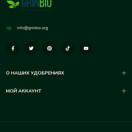
info@grinbio.org
О НАШИХ УДОБРЕНИЯХ
МОЙ АККАУНТ