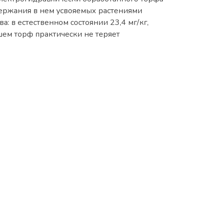
держания в нем усвояемых растениями
: в естественном состоянии 23,4 мг/кг,
йшем торф практически не теряет