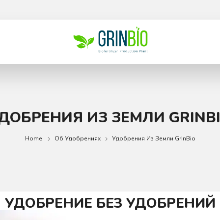
ДОБРЕНИЯ ИЗ ЗЕМЛИ GRINB
Home
Об Удобрениях
Удобрения Из Земли GrinBio
УДОБРЕНИЕ БЕЗ УДОБРЕНИЙ