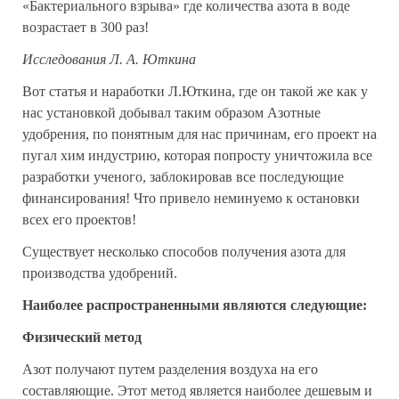
«Бактериального взрыва» где количества азота в воде
возрастает в 300 раз!
Исследования Л. А. Юткина
Вот статья и наработки Л.Юткина, где он такой же как у
нас установкой добывал таким образом Азотные
удобрения, по понятным для нас причинам, его проект на
пугал хим индустрию, которая попросту уничтожила все
разработки ученого, заблокировав все последующие
финансирования! Что привело неминуемо к остановки
всех его проектов!
Существует несколько способов получения азота для
производства удобрений.
Наиболее распространенными являются следующие:
Физический метод
Азот получают путем разделения воздуха на его
составляющие. Этот метод является наиболее дешевым и