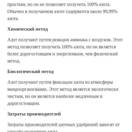
простым, но он не позволяет получить 100% азота.
Обычно в получаемом азоте содержится около 99,99%
азота.
Химический метод
Азот получают путем реакции аммиака с воздухом. Этот
метод позволяет получить 100% азота, но он является
более дорогостоящим и энергоемким, чем физический
метод.
Биологический метод
Азот получают путем фиксации азота из атмосферы
микроорганизмами. Этот метод является экологически
чистым, но он является наиболее медленным и
дорогостоящим.
Затраты производителей
Затраты производителей азотных удобрений зависят от
способа получения азота.