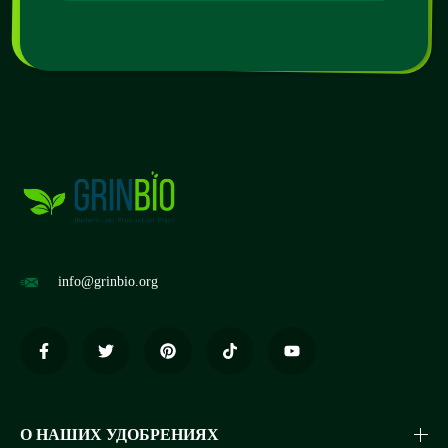
info@grinbio.org
О НАШИХ УДОБРЕНИЯХ