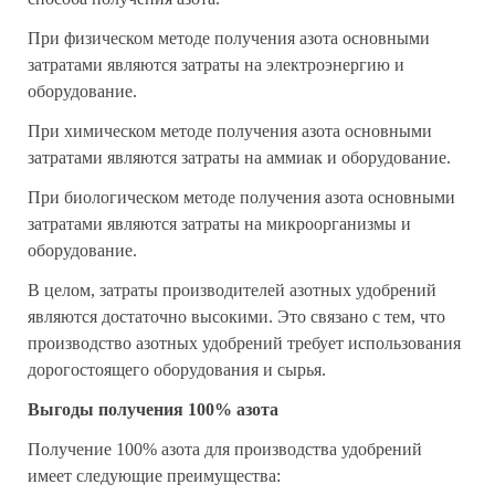
При физическом методе получения азота основными
затратами являются затраты на электроэнергию и
оборудование.
При химическом методе получения азота основными
затратами являются затраты на аммиак и оборудование.
При биологическом методе получения азота основными
затратами являются затраты на микроорганизмы и
оборудование.
В целом, затраты производителей азотных удобрений
являются достаточно высокими. Это связано с тем, что
производство азотных удобрений требует использования
дорогостоящего оборудования и сырья.
Выгоды получения 100% азота
Получение 100% азота для производства удобрений
имеет следующие преимущества: