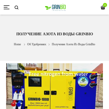
0
ПОЛУЧЕНИЕ АЗОТА ИЗ ВОДЫ GRINBIO
Home
Об Удобрениях
Получение Азота Из Воды GrinBio