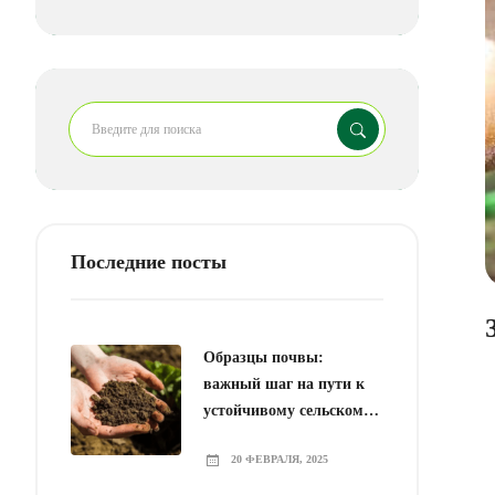
Последние посты
Образцы почвы:
важный шаг на пути к
устойчивому сельскому
хозяйству
20 ФЕВРАЛЯ, 2025