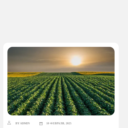
BY ADMIN
10 ФЕВРАЛЯ, 2025