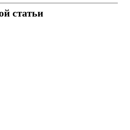
ой статьи