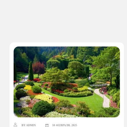
BY ADMIN
10 ФЕВРАЛЯ, 2025