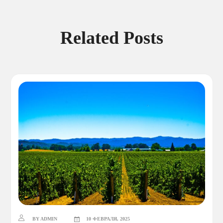
Related Posts
BY ADMIN
10 ФЕВРАЛЯ, 2025