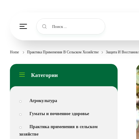
Поиск ...
Home
Практика Применения В Сельском Хозяйстве
Защита И Восстанов
Категории
Агрокультура
Гуматы и почвенное здоровье
Практика применения в сельском
хозяйстве