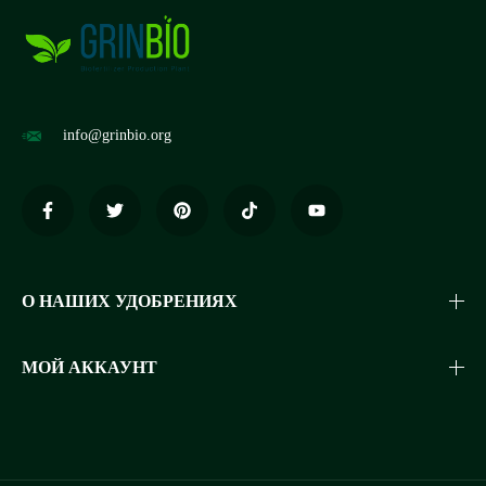
info@grinbio.org
О НАШИХ УДОБРЕНИЯХ
МОЙ АККАУНТ