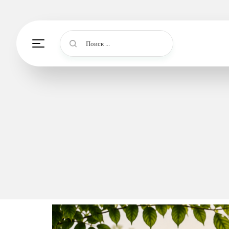
Поиск ...