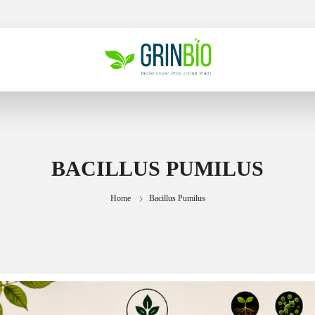
BACILLUS PUMILUS
Home
Bacillus Pumilus