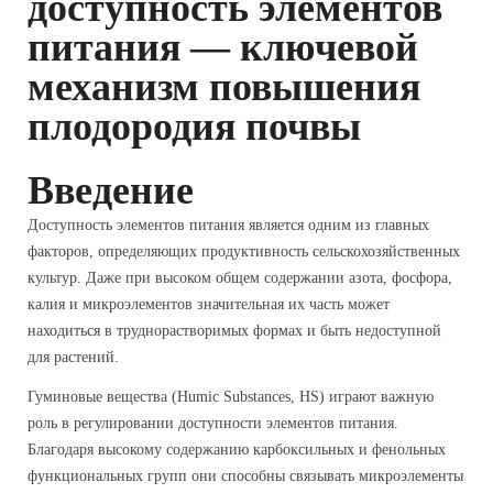
доступность элементов
питания — ключевой
механизм повышения
плодородия почвы
Введение
Доступность элементов питания является одним из главных
факторов, определяющих продуктивность сельскохозяйственных
культур. Даже при высоком общем содержании азота, фосфора,
калия и микроэлементов значительная их часть может
находиться в труднорастворимых формах и быть недоступной
для растений.
Гуминовые вещества (Humic Substances, HS) играют важную
роль в регулировании доступности элементов питания.
Благодаря высокому содержанию карбоксильных и фенольных
функциональных групп они способны связывать микроэлементы