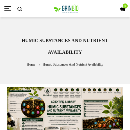
0
HUMIC SUBSTANCES AND NUTRIENT
AVAILABILITY
Home
Humic Substances And Nutrient Availability