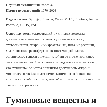
Научных публикаций:
более 30
Период исследований:
1970–2026
Издательства:
Springer, Elsevier, Wiley, MDPI, Frontiers, Nature
Portfolio, USDA, FAO
Основные темы исследований:
гуминовые вещества,
доступность элементов питания, гуминовые кислоты,
фульвокислоты, макро- и микроэлементы, питание растений,
хелатирование, ризосфера, почвенная микробиология,
органическое вещество почвы, устойчивое и регенеративное
сельское хозяйство. Современные исследования подтверждают,
что гуминовые вещества повышают доступность макро- и
микроэлементов благодаря комплексному воздействию на
химические свойства почвы, микробиологическую активность и
физиологию растений.
Гуминовые вещества и