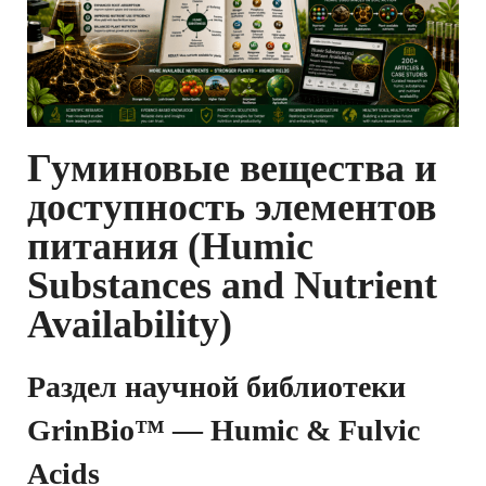
Гуминовые вещества и
доступность элементов
питания (Humic
Substances and Nutrient
Availability)
Раздел научной библиотеки
GrinBio™ — Humic & Fulvic
Acids