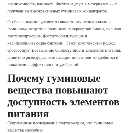
вермикомпоста, компоста, биоугля и других материалов — с
получением высокоактивных гуминовых концентратов.
Особое внимание уделяется совместному использованию
гуминовых веществ с полезными микроорганизмами, включая
азотфиксирующие, фосфатмобилизующие и
калиймобилизующие бактерии. Такой комплексный подход
способствует повышению биодоступности элементов питания,
развитию ризосферы, активизации почвенной микробиоты и
повышению эффективности удобрений.
Почему гуминовые
вещества повышают
доступность элементов
питания
Современные исследования подтверждают, что гуминовые
вещества способны: