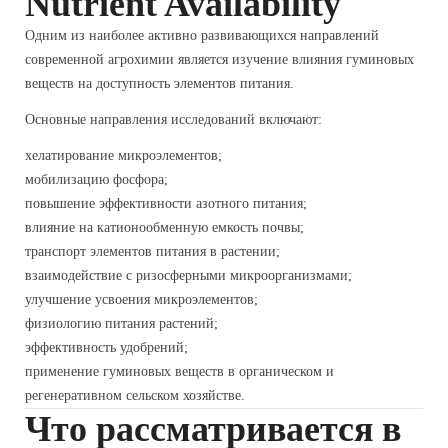
Nutrient Availability
Одним из наиболее активно развивающихся направлений
современной агрохимии является изучение влияния гуминовых
веществ на доступность элементов питания.
Основные направления исследований включают:
хелатирование микроэлементов;
мобилизацию фосфора;
повышение эффективности азотного питания;
влияние на катионообменную емкость почвы;
транспорт элементов питания в растении;
взаимодействие с ризосферными микроорганизмами;
улучшение усвоения микроэлементов;
физиологию питания растений;
эффективность удобрений;
применение гуминовых веществ в органическом и
регенеративном сельском хозяйстве.
Что рассматривается в