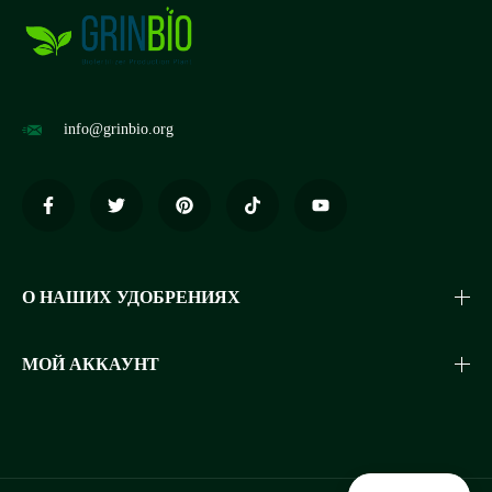
info@grinbio.org
О НАШИХ УДОБРЕНИЯХ
МОЙ АККАУНТ