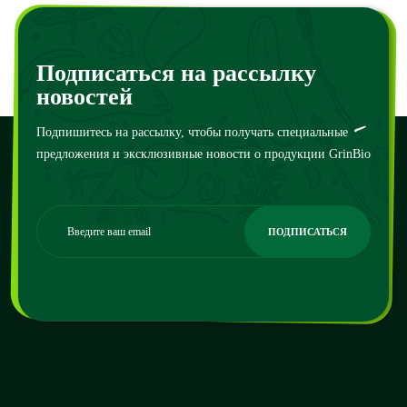
120
₴
–
100000
₴
130
₴
–
110000
₴
Подписаться на рассылку
новостей
Подпишитесь на рассылку, чтобы получать специальные
предложения и эксклюзивные новости о продукции GrinBio