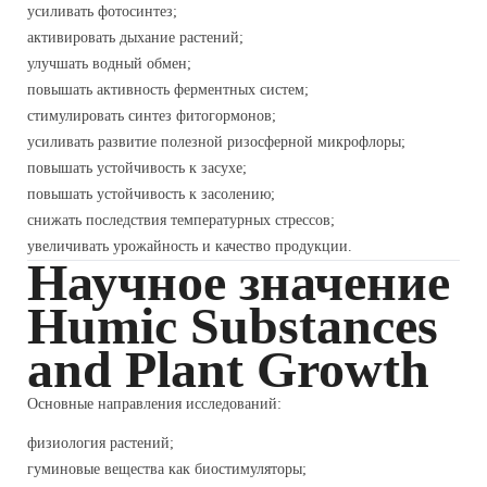
усиливать фотосинтез;
активировать дыхание растений;
улучшать водный обмен;
повышать активность ферментных систем;
стимулировать синтез фитогормонов;
усиливать развитие полезной ризосферной микрофлоры;
повышать устойчивость к засухе;
повышать устойчивость к засолению;
снижать последствия температурных стрессов;
увеличивать урожайность и качество продукции.
Научное значение
Humic Substances
and Plant Growth
Основные направления исследований:
физиология растений;
гуминовые вещества как биостимуляторы;