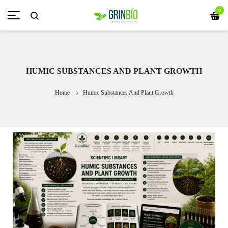
0
HUMIC SUBSTANCES AND PLANT GROWTH
Home
Humic Substances And Plant Growth