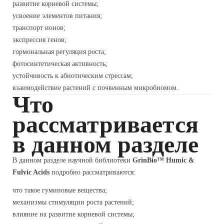
развитие корневой системы;
усвоение элементов питания;
транспорт ионов;
экспрессия генов;
гормональная регуляция роста;
фотосинтетическая активность;
устойчивость к абиотическим стрессам;
взаимодействие растений с почвенным микробиомом.
Что
рассматривается
в данном разделе
В данном разделе научной библиотеки
GrinBio™ Humic &
Fulvic Acids
подробно рассматриваются:
что такое гуминовые вещества;
механизмы стимуляции роста растений;
влияние на развитие корневой системы;