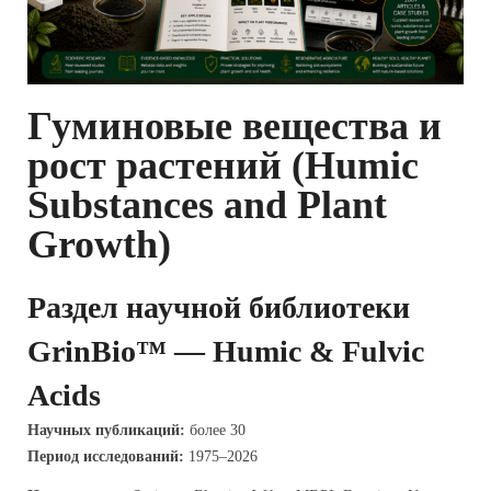
Гуминовые вещества и
рост растений (Humic
Substances and Plant
Growth)
Раздел научной библиотеки
GrinBio™ — Humic & Fulvic
Acids
Научных публикаций:
более 30
Период исследований:
1975–2026