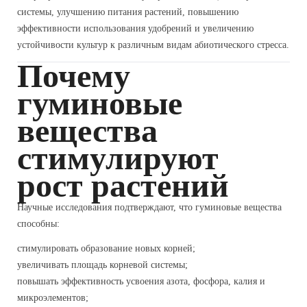
системы, улучшению питания растений, повышению
эффективности использования удобрений и увеличению
устойчивости культур к различным видам абиотического стресса.
Почему
гуминовые
вещества
стимулируют
рост растений
Научные исследования подтверждают, что гуминовые вещества
способны:
стимулировать образование новых корней;
увеличивать площадь корневой системы;
повышать эффективность усвоения азота, фосфора, калия и
микроэлементов;