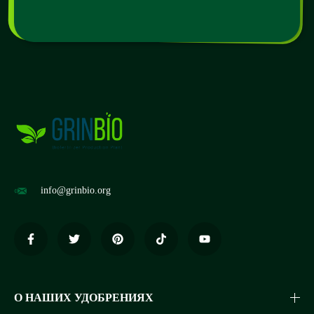
info@grinbio.org
О НАШИХ УДОБРЕНИЯХ