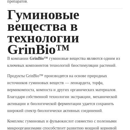
препаратов.
Гуминовые
вещества в
технологии
GrinBio™
В компании
GrinBio™
гуминовые вещества являются одним из
ключевых компонентов технологий биостимуляции растений.
Продукты GrinBio™ производятся на основе природных
источников гуминовых веществ — леонардита, торфа,
вермикомпоста, компоста и других органических материалов.
Благодаря собственной технологии экстракции, механической
активации и биологической ферментации удается сохранить
широкий спектр биологически активных соединений.
Комплекс гуминовых и фульвокислот совместно с полезными
микроорганизмами способствует развитию мощной корневой