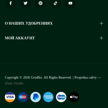
О НАШИХ УДОБРЕНИЯХ
МОЙ АККАУНТ
Copyright © 2026 GrinBio. All Rights Reserved. | Розробка сайту —
iZum Studio