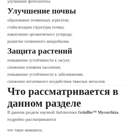
улучшение фотосинтеза.
Улучшение почвы
образование почвенных агрегатов;
стабилизация структуры почвы;
накопление органического углерода;
развитие почвенного микробиома.
Защита растений
повышение устойчивости к засухе;
снижение влияния засоления;
повышение устойчивости к заболеваниям;
снижение негативного воздействия тяжелых металлов.
Что рассматривается в
данном разделе
В данном разделе научной библиотеки
GrinBio™ Mycorrhiza
подробно рассматриваются:
что такое микориза;