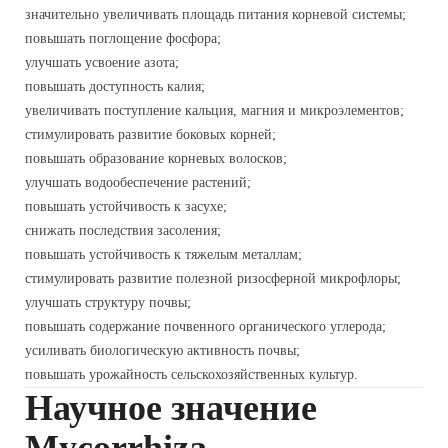
значительно увеличивать площадь питания корневой системы;
повышать поглощение фосфора;
улучшать усвоение азота;
повышать доступность калия;
увеличивать поступление кальция, магния и микроэлементов;
стимулировать развитие боковых корней;
повышать образование корневых волосков;
улучшать водообеспечение растений;
повышать устойчивость к засухе;
снижать последствия засоления;
повышать устойчивость к тяжелым металлам;
стимулировать развитие полезной ризосферной микрофлоры;
улучшать структуру почвы;
повышать содержание почвенного органического углерода;
усиливать биологическую активность почвы;
повышать урожайность сельскохозяйственных культур.
Научное значение