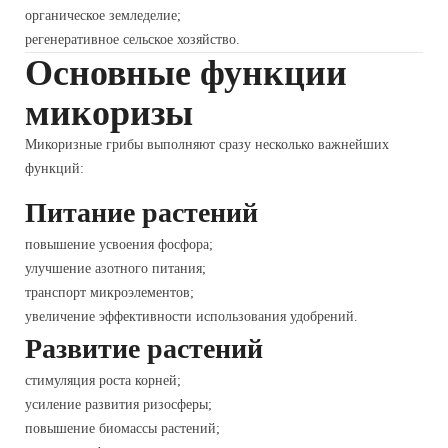
органическое земледелие;
регенеративное сельское хозяйство.
Основные функции
микоризы
Микоризные грибы выполняют сразу несколько важнейших
функций:
Питание растений
повышение усвоения фосфора;
улучшение азотного питания;
транспорт микроэлементов;
увеличение эффективности использования удобрений.
Развитие растений
стимуляция роста корней;
усиление развития ризосферы;
повышение биомассы растений;