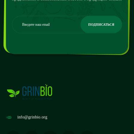
info@grinbio.org