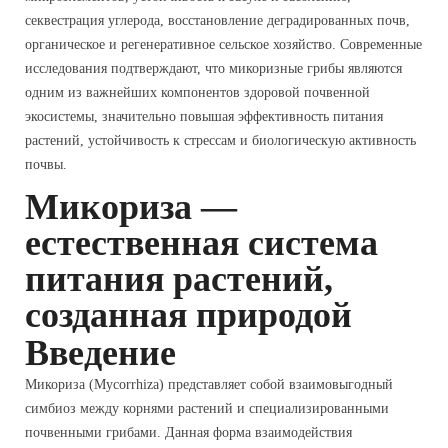
секвестрация углерода, восстановление деградированных почв,
органическое и регенеративное сельское хозяйство. Современные
исследования подтверждают, что микоризные грибы являются
одним из важнейших компонентов здоровой почвенной
экосистемы, значительно повышая эффективность питания
растений, устойчивость к стрессам и биологическую активность
почвы.
Микориза —
естественная система
питания растений,
созданная природой
Введение
Микориза (Mycorrhiza) представляет собой взаимовыгодный
симбиоз между корнями растений и специализированными
почвенными грибами. Данная форма взаимодействия