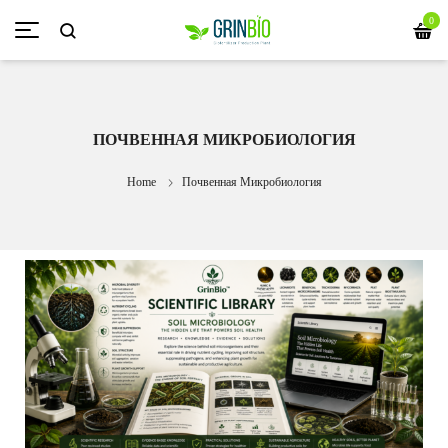
0
ПОЧВЕННАЯ МИКРОБИОЛОГИЯ
Home
Почвенная Микробиология