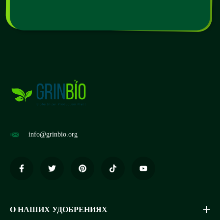
info@grinbio.org
О НАШИХ УДОБРЕНИЯХ