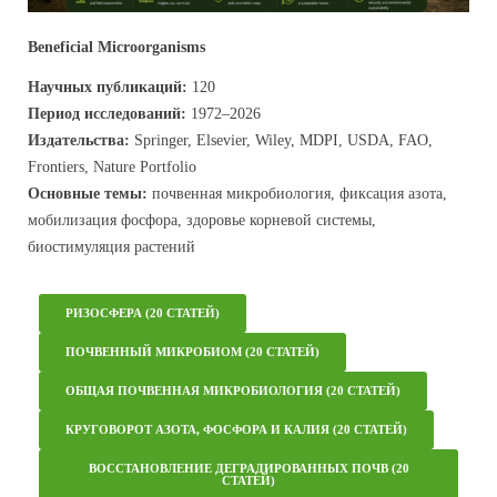
Beneficial Microorganisms
Научных публикаций:
120
Период исследований:
1972–2026
Издательства:
Springer, Elsevier, Wiley, MDPI, USDA, FAO,
Frontiers, Nature Portfolio
Основные темы:
почвенная микробиология, фиксация азота,
мобилизация фосфора, здоровье корневой системы,
биостимуляция растений
РИЗОСФЕРА (20 СТАТЕЙ)
ПОЧВЕННЫЙ МИКРОБИОМ (20 СТАТЕЙ)
ОБЩАЯ ПОЧВЕННАЯ МИКРОБИОЛОГИЯ (20 СТАТЕЙ)
КРУГОВОРОТ АЗОТА, ФОСФОРА И КАЛИЯ (20 СТАТЕЙ)
ВОССТАНОВЛЕНИЕ ДЕГРАДИРОВАННЫХ ПОЧВ (20
СТАТЕЙ)