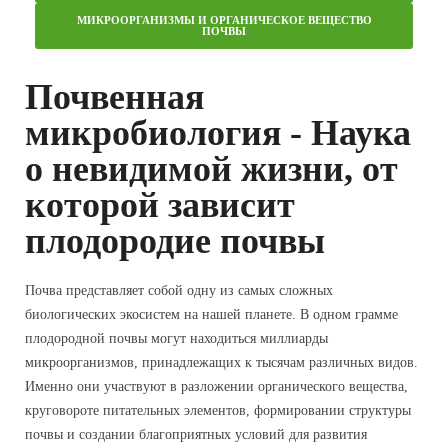
МИКРООРГАНИЗМЫ И ОРГАНИЧЕСКОЕ ВЕЩЕСТВО
ПОЧВЫ
Почвенная
микробиология - Наука
о невидимой жизни, от
которой зависит
плодородие почвы
Почва представляет собой одну из самых сложных
биологических экосистем на нашей планете. В одном грамме
плодородной почвы могут находиться миллиарды
микроорганизмов, принадлежащих к тысячам различных видов.
Именно они участвуют в разложении органического вещества,
круговороте питательных элементов, формировании структуры
почвы и создании благоприятных условий для развития