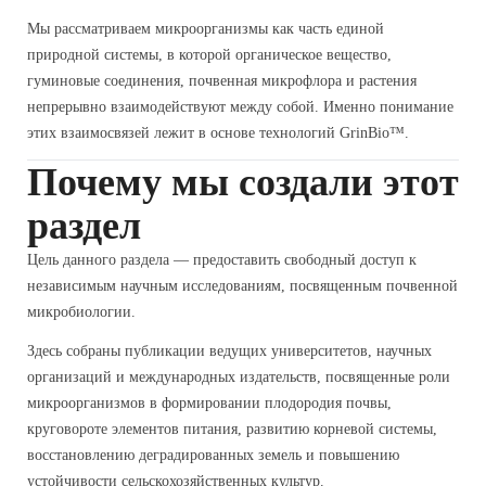
Мы рассматриваем микроорганизмы как часть единой
природной системы, в которой органическое вещество,
гуминовые соединения, почвенная микрофлора и растения
непрерывно взаимодействуют между собой. Именно понимание
этих взаимосвязей лежит в основе технологий GrinBio™.
Почему мы создали этот
раздел
Цель данного раздела — предоставить свободный доступ к
независимым научным исследованиям, посвященным почвенной
микробиологии.
Здесь собраны публикации ведущих университетов, научных
организаций и международных издательств, посвященные роли
микроорганизмов в формировании плодородия почвы,
круговороте элементов питания, развитию корневой системы,
восстановлению деградированных земель и повышению
устойчивости сельскохозяйственных культур.