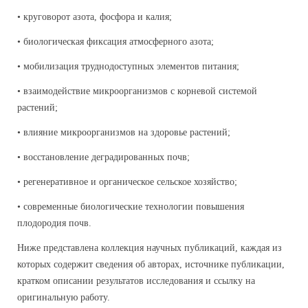
• круговорот азота, фосфора и калия;
• биологическая фиксация атмосферного азота;
• мобилизация труднодоступных элементов питания;
• взаимодействие микроорганизмов с корневой системой
растений;
• влияние микроорганизмов на здоровье растений;
• восстановление деградированных почв;
• регенеративное и органическое сельское хозяйство;
• современные биологические технологии повышения
плодородия почв.
Ниже представлена коллекция научных публикаций, каждая из
которых содержит сведения об авторах, источнике публикации,
кратком описании результатов исследования и ссылку на
оригинальную работу.