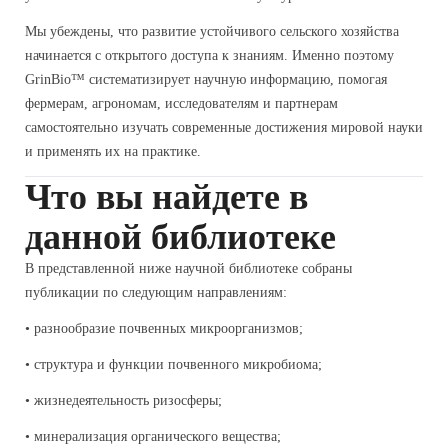
Мы убеждены, что развитие устойчивого сельского хозяйства
начинается с открытого доступа к знаниям. Именно поэтому
GrinBio™ систематизирует научную информацию, помогая
фермерам, агрономам, исследователям и партнерам
самостоятельно изучать современные достижения мировой науки
и применять их на практике.
Что вы найдете в
данной библиотеке
В представленной ниже научной библиотеке собраны
публикации по следующим направлениям:
• разнообразие почвенных микроорганизмов;
• структура и функции почвенного микробиома;
• жизнедеятельность ризосферы;
• минерализация органического вещества;