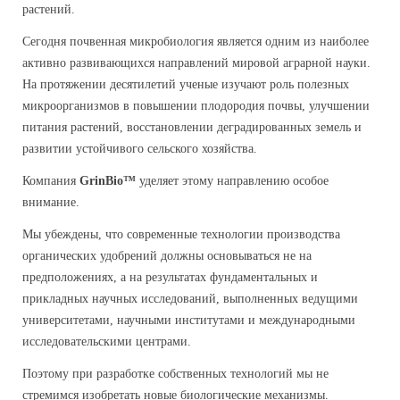
растений.
Сегодня почвенная микробиология является одним из наиболее
активно развивающихся направлений мировой аграрной науки.
На протяжении десятилетий ученые изучают роль полезных
микроорганизмов в повышении плодородия почвы, улучшении
питания растений, восстановлении деградированных земель и
развитии устойчивого сельского хозяйства.
Компания
GrinBio™
уделяет этому направлению особое
внимание.
Мы убеждены, что современные технологии производства
органических удобрений должны основываться не на
предположениях, а на результатах фундаментальных и
прикладных научных исследований, выполненных ведущими
университетами, научными институтами и международными
исследовательскими центрами.
Поэтому при разработке собственных технологий мы не
стремимся изобретать новые биологические механизмы.