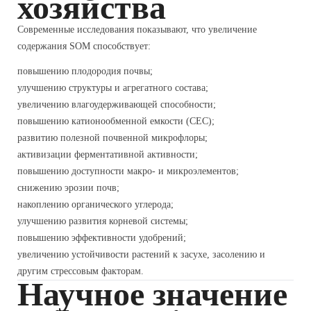
хозяйства
Современные исследования показывают, что увеличение
содержания SOM способствует:
повышению плодородия почвы;
улучшению структуры и агрегатного состава;
увеличению влагоудерживающей способности;
повышению катионообменной емкости (CEC);
развитию полезной почвенной микрофлоры;
активизации ферментативной активности;
повышению доступности макро- и микроэлементов;
снижению эрозии почв;
накоплению органического углерода;
улучшению развития корневой системы;
повышению эффективности удобрений;
увеличению устойчивости растений к засухе, засолению и
другим стрессовым факторам.
Научное значение