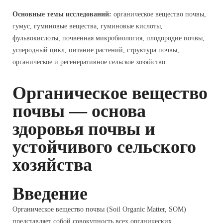
Основные темы исследований:
органическое вещество почвы,
гумус, гуминовые вещества, гуминовые кислоты,
фульвокислоты, почвенная микробиология, плодородие почвы,
углеродный цикл, питание растений, структура почвы,
органическое и регенеративное сельское хозяйство.
Органическое вещество
почвы — основа
здоровья почвы и
устойчивого сельского
хозяйства
Введение
Органическое вещество почвы (Soil Organic Matter, SOM)
представляет собой совокупность всех органических