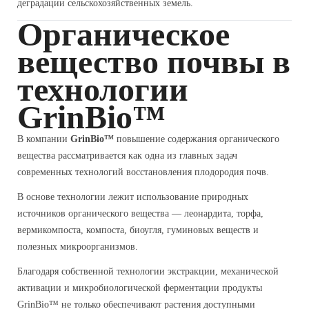
деградации сельскохозяйственных земель.
Органическое
вещество почвы в
технологии
GrinBio™
В компании
GrinBio™
повышение содержания органического
вещества рассматривается как одна из главных задач
современных технологий восстановления плодородия почв.
В основе технологии лежит использование природных
источников органического вещества — леонардита, торфа,
вермикомпоста, компоста, биоугля, гуминовых веществ и
полезных микроорганизмов.
Благодаря собственной технологии экстракции, механической
активации и микробиологической ферментации продукты
GrinBio™ не только обеспечивают растения доступными