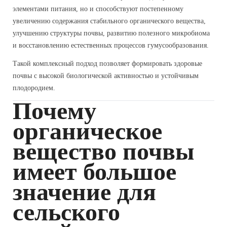
элементами питания, но и способствуют постепенному
увеличению содержания стабильного органического вещества,
улучшению структуры почвы, развитию полезного микробиома
и восстановлению естественных процессов гумусообразования.
Такой комплексный подход позволяет формировать здоровые
почвы с высокой биологической активностью и устойчивым
плодородием.
Почему
органическое
вещество почвы
имеет большое
значение для
сельского