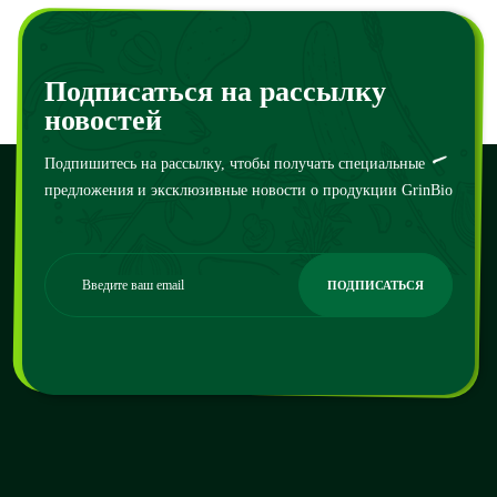
120
₴
–
100000
₴
130
₴
–
110000
₴
Подписаться на рассылку
новостей
Подпишитесь на рассылку, чтобы получать специальные
предложения и эксклюзивные новости о продукции GrinBio