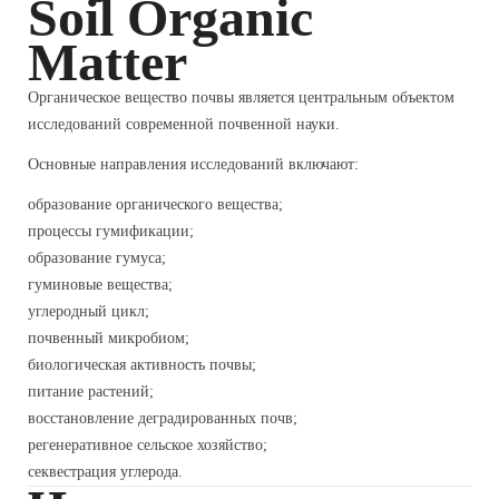
Soil Organic
Matter
Органическое вещество почвы является центральным объектом
исследований современной почвенной науки.
Основные направления исследований включают:
образование органического вещества;
процессы гумификации;
образование гумуса;
гуминовые вещества;
углеродный цикл;
почвенный микробиом;
биологическая активность почвы;
питание растений;
восстановление деградированных почв;
регенеративное сельское хозяйство;
секвестрация углерода.