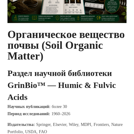
Органическое вещество
почвы (Soil Organic
Matter)
Раздел научной библиотеки
GrinBio™ — Humic & Fulvic
Acids
Научных публикаций:
более 30
Период исследований:
1960–2026
Издательства:
Springer, Elsevier, Wiley, MDPI, Frontiers, Nature
Portfolio, USDA, FAO