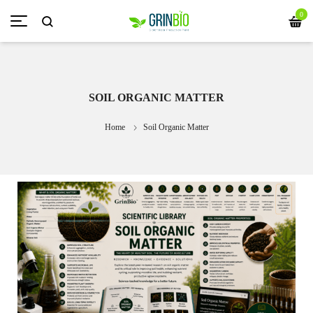
0
SOIL ORGANIC MATTER
Home
Soil Organic Matter