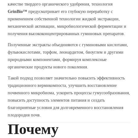
качестве твердого органического удобрения, технология
GrinBio™
предусматривает его глубокую переработку с
применением собственной технологии жидкой экстракции,
механической активации, микробиологической ферментации и
получения высококонцентрированных гуминовых препаратов.
Полученные экстракты объединяются с гуминовыми кислотами,
фульвокислотами, торфом, леонардитом, биоуглем и другими
природными компонентами, формируя комплексные
органические продукты нового поколения.
Такой подход позволяет значительно повысить эффективность
традиционного вермикомпоста, улучшить восстановление
почвенного микробиома, ускорить процессы гумусообразования,
повысить доступность элементов питания и создать
благоприятные условия для долговременного восстановления
плодородия почв.
Почему