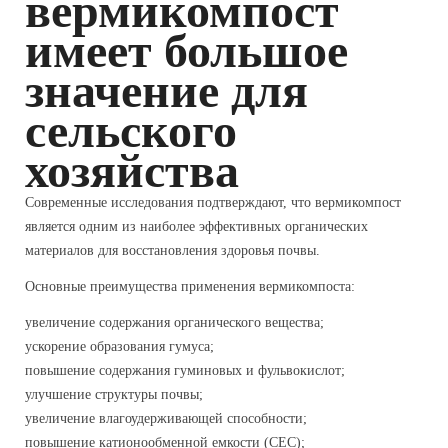
вермикомпост
имеет большое
значение для
сельского
хозяйства
Современные исследования подтверждают, что вермикомпост
является одним из наиболее эффективных органических
материалов для восстановления здоровья почвы.
Основные преимущества применения вермикомпоста:
увеличение содержания органического вещества;
ускорение образования гумуса;
повышение содержания гуминовых и фульвокислот;
улучшение структуры почвы;
увеличение влагоудерживающей способности;
повышение катионообменной емкости (CEC);