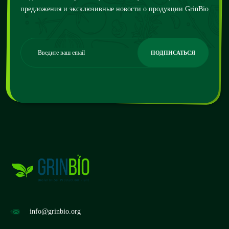
предложения и эксклюзивные новости о продукции GrinBio
info@grinbio.org