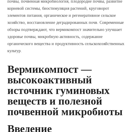
почвы, почвенная микробиология, плодородие почвы, развитие
корневой системы, биостимуляция растений, круговорот
элементов питания, органическое и регенеративное сельское
хозяйство, восстановление деградированных почв. Современные
обзоры подтверждают, что вермикомпост значительно улучшает
здоровье почвы, микробную активность, содержание
органического вещества и продуктивность сельскохозяйственных
культур.
Вермикомпост —
высокоактивный
источник гуминовых
веществ и полезной
почвенной микробиоты
Введение