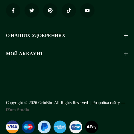
О НАШИХ УДОБРЕНИЯХ
МОЙ АККАУНТ
Copyright © 2026 GrinBio. All Rights Reserved. | Розробка сайту —
iZum Studio