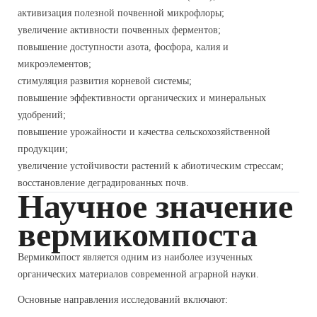
активизация полезной почвенной микрофлоры;
увеличение активности почвенных ферментов;
повышение доступности азота, фосфора, калия и
микроэлементов;
стимуляция развития корневой системы;
повышение эффективности органических и минеральных
удобрений;
повышение урожайности и качества сельскохозяйственной
продукции;
увеличение устойчивости растений к абиотическим стрессам;
восстановление деградированных почв.
Научное значение
вермикомпоста
Вермикомпост является одним из наиболее изученных
органических материалов современной аграрной науки.
Основные направления исследований включают: