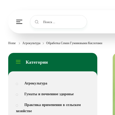
Поиск ...
Home
Агрокультура
Обработка Семян Гуминовыми Кислотами
Категории
Агрокультура
Гуматы и почвенное здоровье
Практика применения в сельском
хозяйстве