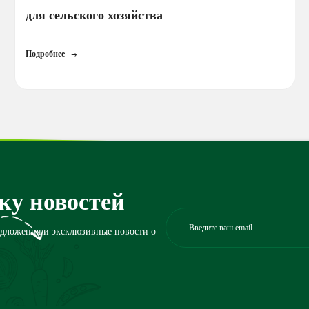
для сельского хозяйства
Подробнее
ку новостей
едложения и эксклюзивные новости о