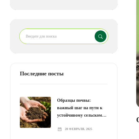
Последние посты
Образцы почвы:
важный шаг на пути к
устойчивому сельскому
хозяйству
20 ФЕВРАЛЯ, 2025