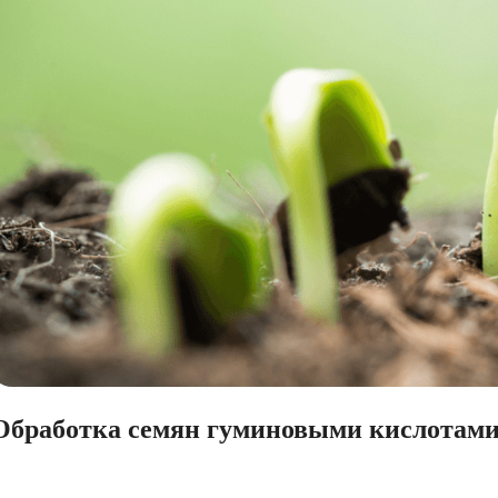
Обработка семян гуминовыми кислотам