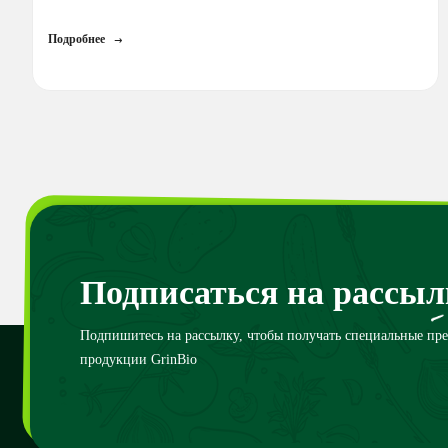
Подробнее
Подписаться на рассыл
Подпишитесь на рассылку, чтобы получать специальные пр
продукции GrinBio