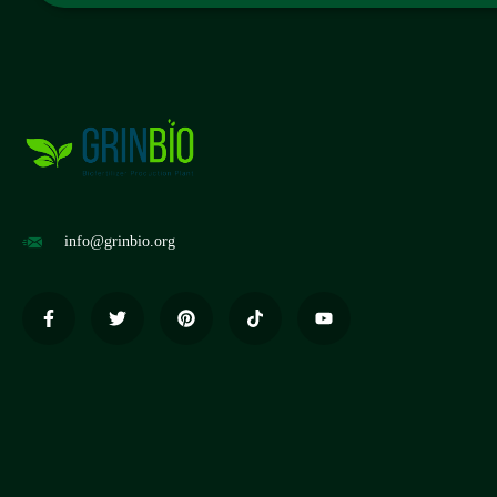
info@grinbio.org