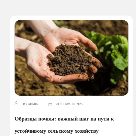
BY ADMIN
20 ФЕВРАЛЯ, 2025
Образцы почвы: важный шаг на пути к
устойчивому сельскому хозяйству