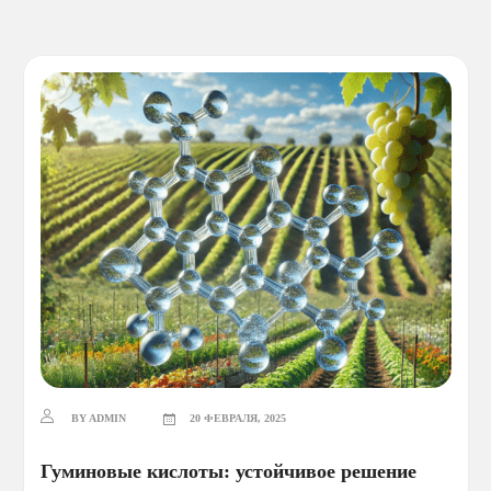
BY ADMIN
20 ФЕВРАЛЯ, 2025
Гуминовые кислоты: устойчивое решение