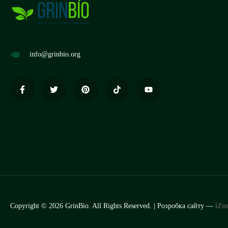
info@grinbio.org
Copyright © 2026 GrinBio. All Rights Reserved. | Розробка сайту —
iZu