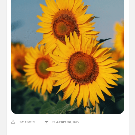
BY ADMIN
20 ФЕВРАЛЯ, 2025