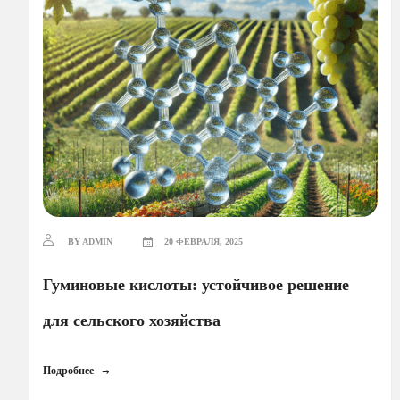
BY ADMIN
20 ФЕВРАЛЯ, 2025
Гуминовые кислоты: устойчивое решение
для сельского хозяйства
Подробнее