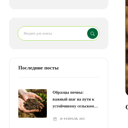
Последние посты
Образцы почвы:
важный шаг на пути к
устойчивому сельскому
хозяйству
20 ФЕВРАЛЯ, 2025