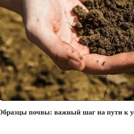
Образцы почвы: важный шаг на пути к у