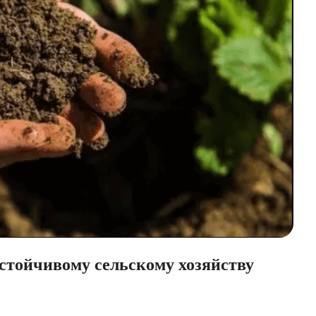
стойчивому сельскому хозяйству