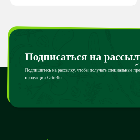
Подписаться на рассыл
Подпишитесь на рассылку, чтобы получать специальные пр
продукции GrinBio