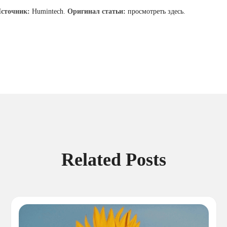
сточник:
Humintech
.
Оригинал статьи:
просмотреть здесь
.
Related Posts