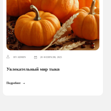
BY ADMIN
20 ФЕВРАЛЯ, 2025
Увлекательный мир тыкв
Подробнее