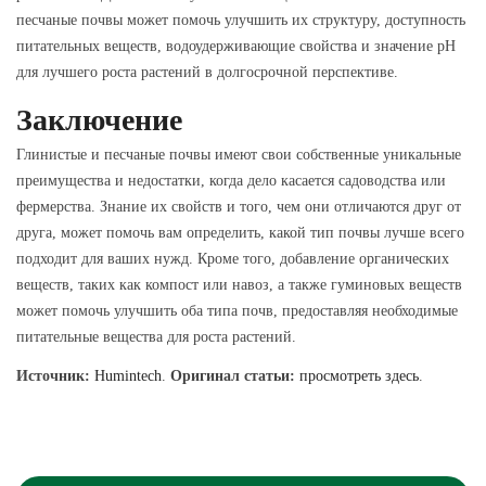
песчаные почвы может помочь улучшить их структуру, доступность
питательных веществ, водоудерживающие свойства и значение pH
для лучшего роста растений в долгосрочной перспективе.
Заключение
Глинистые и песчаные почвы имеют свои собственные уникальные
преимущества и недостатки, когда дело касается садоводства или
фермерства. Знание их свойств и того, чем они отличаются друг от
друга, может помочь вам определить, какой тип почвы лучше всего
подходит для ваших нужд. Кроме того, добавление органических
веществ, таких как компост или навоз, а также гуминовых веществ
может помочь улучшить оба типа почв, предоставляя необходимые
питательные вещества для роста растений.
Источник:
Humintech
.
Оригинал статьи:
просмотреть здесь
.