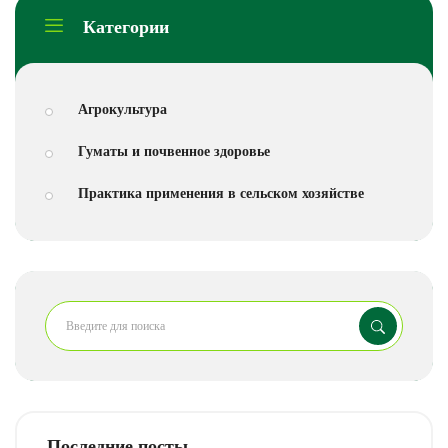
Категории
Агрокультура
Гуматы и почвенное здоровье
Практика применения в сельском хозяйстве
Последние посты