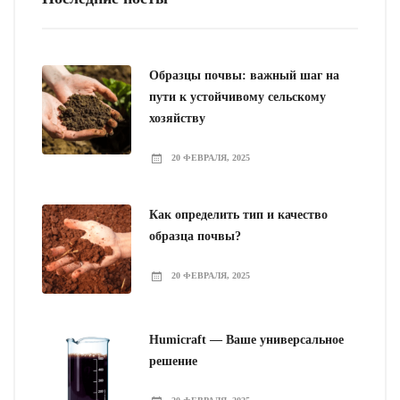
Образцы почвы: важный шаг на
пути к устойчивому сельскому
хозяйству
20 ФЕВРАЛЯ, 2025
Как определить тип и качество
образца почвы?
20 ФЕВРАЛЯ, 2025
Humicraft — Ваше универсальное
решение