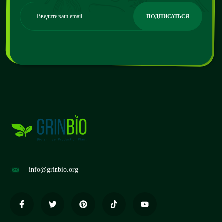
info@grinbio.org