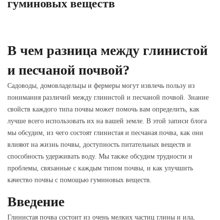
гуминовых веществ
В чем разница между глинистой
и песчаной почвой?
Садоводы, домовладельцы и фермеры могут извлечь пользу из
понимания различий между глинистой и песчаной почвой. Знание
свойств каждого типа почвы может помочь вам определить, как
лучше всего использовать их на вашей земле. В этой записи блога
мы обсудим, из чего состоят глинистая и песчаная почва, как они
влияют на жизнь почвы, доступность питательных веществ и
способность удерживать воду. Мы также обсудим трудности и
проблемы, связанные с каждым типом почвы, и как улучшить
качество почвы с помощью гуминовых веществ.
Введение
Глинистая почва состоит из очень мелких частиц глины и ила,