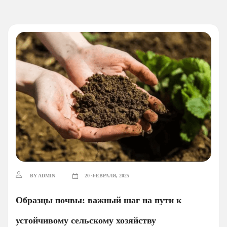
BY ADMIN
20 ФЕВРАЛЯ, 2025
Образцы почвы: важный шаг на пути к
устойчивому сельскому хозяйству