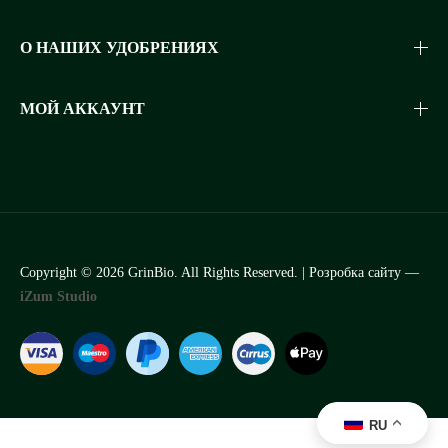
О НАШИХ УДОБРЕНИЯХ
МОЙ АККАУНТ
Copyright © 2026 GrinBio. All Rights Reserved. | Розробка сайту —
iZum Studio
RU