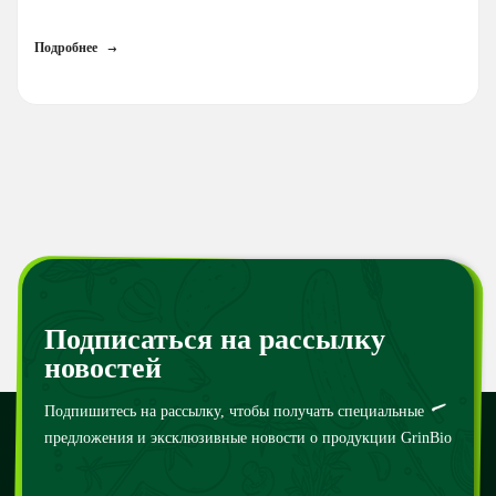
Подробнее
Подписаться на рассылку
новостей
Подпишитесь на рассылку, чтобы получать специальные
предложения и эксклюзивные новости о продукции GrinBio