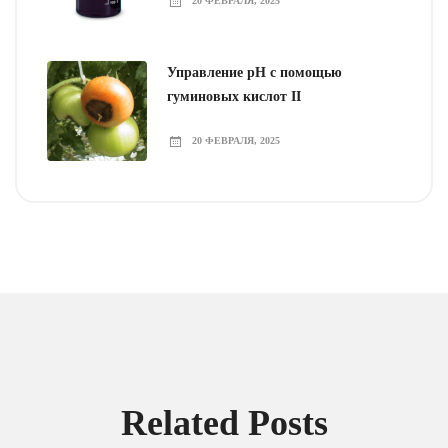
20 ФЕВРАЛЯ, 2025
Управление pH с помощью
гуминовых кислот II
20 ФЕВРАЛЯ, 2025
Related Posts