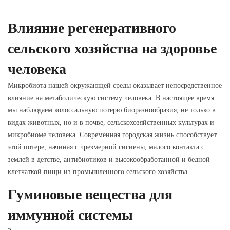
Влияние регенеративного
сельского хозяйства на здоровье
человека
Микробиота нашей окружающей среды оказывает непосредственное
влияние на метаболическую систему человека. В настоящее время
мы наблюдаем колоссальную потерю биоразнообразия, не только в
видах животных, но и в почве, сельскохозяйственных культурах и
микробиоме человека. Современная городская жизнь способствует
этой потере, начиная с чрезмерной гигиены, малого контакта с
землей в детстве, антибиотиков и высокообработанной и бедной
клетчаткой пищи из промышленного сельского хозяйства.
Гуминовые вещества для
иммунной системы