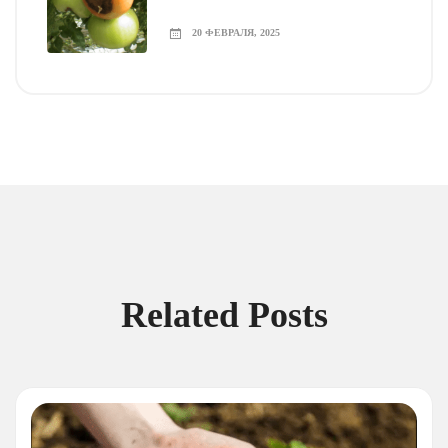
20 ФЕВРАЛЯ, 2025
Related Posts