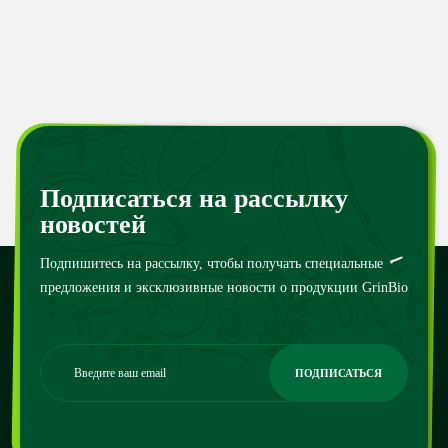
Подписаться на рассылку
новостей
Подпишитесь на рассылку, чтобы получать специальные
предложения и эксклюзивные новости о продукции GrinBio