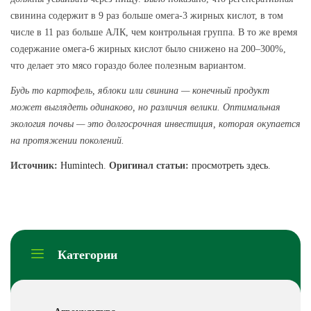
свинина содержит в 9 раз больше омега-3 жирных кислот, в том
числе в 11 раз больше АЛК, чем контрольная группа. В то же время
содержание омега-6 жирных кислот было снижено на 200–300%,
что делает это мясо гораздо более полезным вариантом.
Будь то картофель, яблоки или свинина — конечный продукт
может выглядеть одинаково, но различия велики. Оптимальная
экология почвы — это долгосрочная инвестиция, которая окупается
на протяжении поколений.
Источник:
Humintech
.
Оригинал статьи:
просмотреть здесь
.
Категории