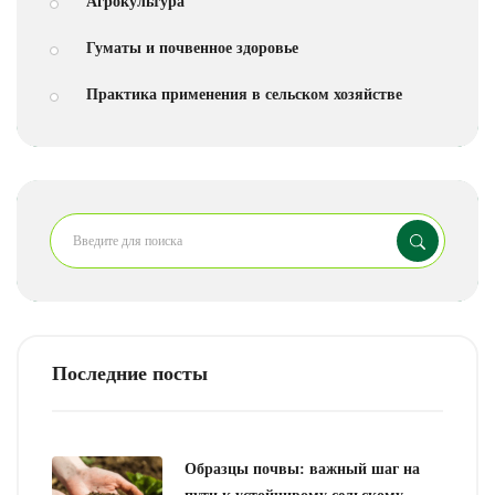
Агрокультура
Гуматы и почвенное здоровье
Практика применения в сельском хозяйстве
Последние посты
Образцы почвы: важный шаг на