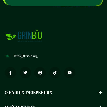
info@grinbio.org
О НАШИХ УДОБРЕНИЯХ