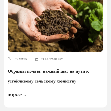
BY ADMIN
20 ФЕВРАЛЯ, 2025
Образцы почвы: важный шаг на пути к
устойчивому сельскому хозяйству
Подробнее