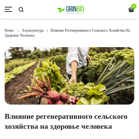
0
Home
Агрокультура
Влияние Регенеративного Сельского Хозяйства На
Здоровье Человека
Влияние регенеративного сельского
хозяйства на здоровье человека