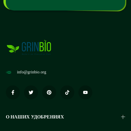
info@grinbio.org
О НАШИХ УДОБРЕНИЯХ