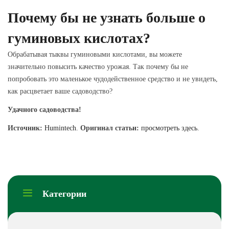
Почему бы не узнать больше о
гуминовых кислотах?
Обрабатывая тыквы гуминовыми кислотами, вы можете
значительно повысить качество урожая. Так почему бы не
попробовать это маленькое чудодейственное средство и не увидеть,
как расцветает ваше садоводство?
Удачного садоводства!
Источник:
Humintech
.
Оригинал статьи:
просмотреть здесь
.
Категории