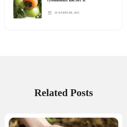
гуминовых кислот II
20 ФЕВРАЛЯ, 2025
Related Posts