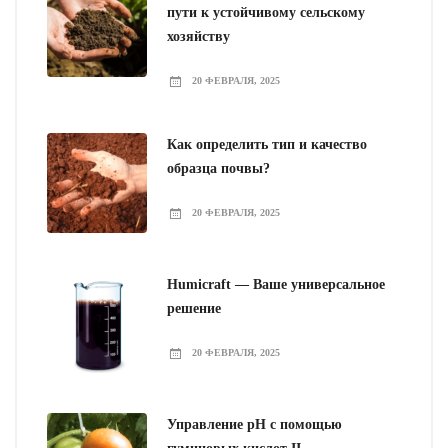
пути к устойчивому сельскому
хозяйству
20 ФЕВРАЛЯ, 2025
Как определить тип и качество
образца почвы?
20 ФЕВРАЛЯ, 2025
Humicraft — Ваше универсальное
решение
20 ФЕВРАЛЯ, 2025
Управление pH с помощью