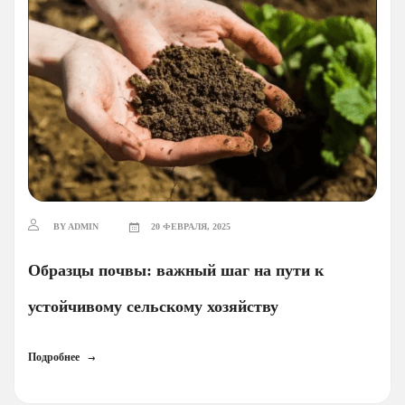
BY ADMIN
20 ФЕВРАЛЯ, 2025
Образцы почвы: важный шаг на пути к
устойчивому сельскому хозяйству
Подробнее