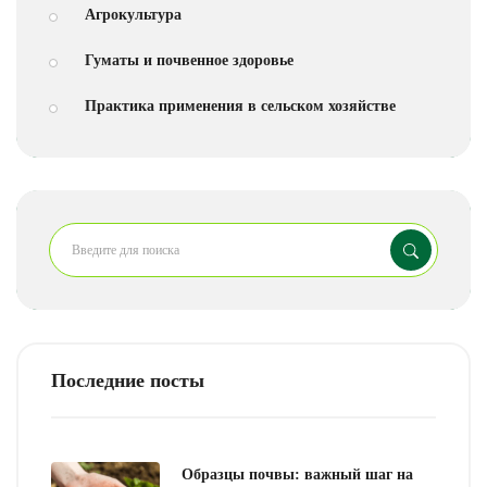
Агрокультура
Гуматы и почвенное здоровье
Практика применения в сельском хозяйстве
Последние посты
Образцы почвы: важный шаг на