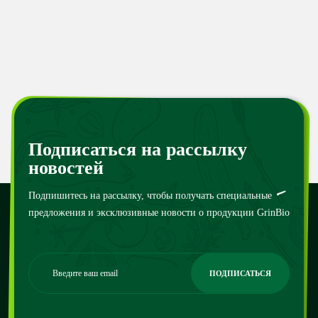
Подписаться на рассылку
новостей
Подпишитесь на рассылку, чтобы получать специальные
предложения и эксклюзивные новости о продукции GrinBio